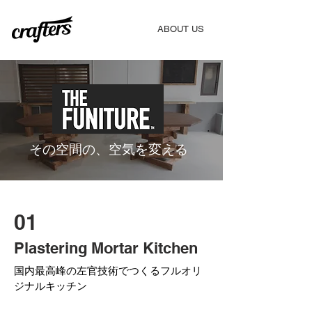
​ABOUT US
​その空間の、空気を変える
01
Plastering Mortar Kitchen
国内最高峰の左官技術でつくるフルオリ
ジナルキッチン