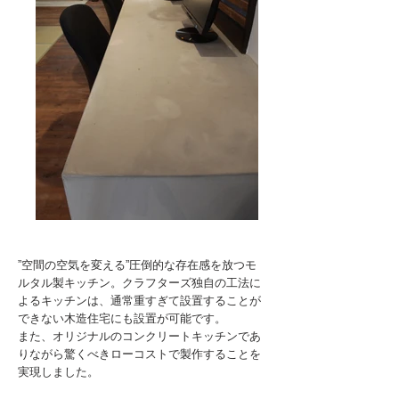
国内最高峰の左官技術でつくるフルオリジナルキッチン
​”空間の空気を変える”圧倒的な存在感を放つモ
Mortar Kitchen
ルタル製キッチン。クラフターズ独自の工法に
よるキッチンは、通常重すぎて設置することが
できない木造住宅にも設置が可能です。
また、オリジナルのコンクリートキッチンであ
りながら驚くべきローコストで製作することを
実現しました。