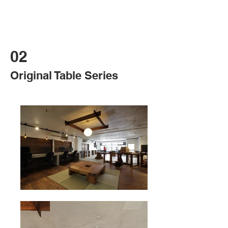
フルオーダーキッチンですので、注文の際はご連絡をく
ださい。
02
Original Table Series